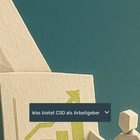
Was bietet CSD als Arbeitgeber